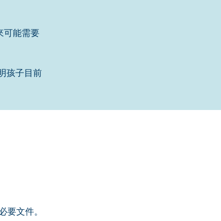
來可能需要
說明孩子目前
必要文件。