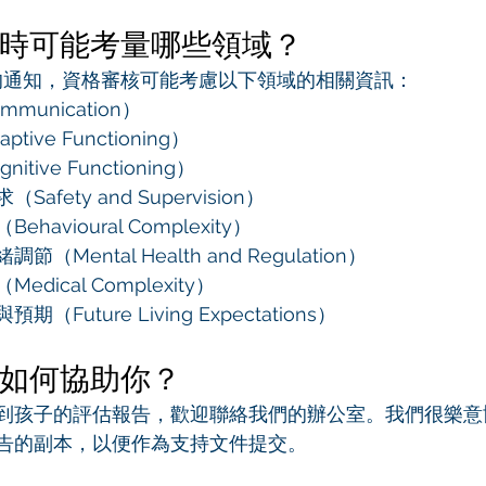
時可能考量哪些領域？
D 的通知，資格審核可能考慮以下領域的相關資訊：
munication）
ive Functioning）
tive Functioning）
afety and Supervision）
havioural Complexity）
（Mental Health and Regulation）
dical Complexity）
（Future Living Expectations）
如何協助你？
到孩子的評估報告，歡迎聯絡我們的辦公室。我們很樂意
告的副本，以便作為支持文件提交。