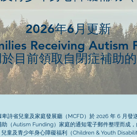
2026年6月更新
ilies Receiving Autism 
用於目前領取自閉症補助的
卑詩省兒童及家庭發展廳（MCFD）於 2026 年 6 月
助（Autism Funding）家庭的通知電子郵件整理而成
童及青少年身心障礙福利（Children & Youth Disability